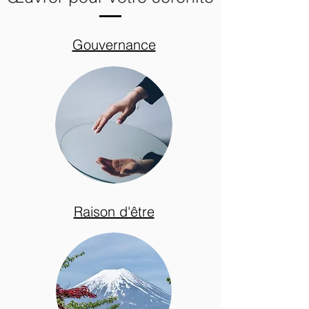
Gouvernance
Raison d'être