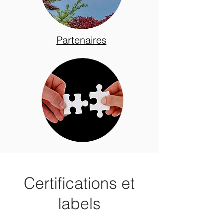
Partenaires
Certifications et
labels