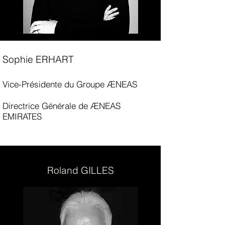
Sophie ERHART
Vice-Présidente du Groupe ÆNEAS
Directrice Générale de ÆNEAS
EMIRATES
Roland GILLES