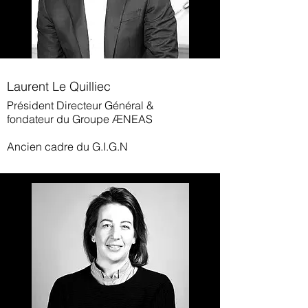
Laurent Le Quilliec
Président Directeur Général &
fondateur du Groupe ÆNEAS
Ancien cadre du G.I.G.N