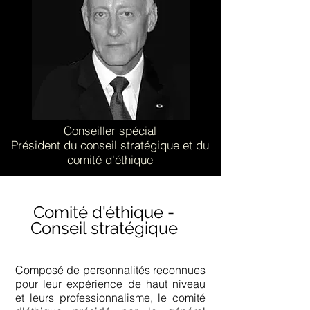
Conseiller spécial
Président du conseil stratégique et du
comité d'éthique
Comité d'éthique -
Conseil stratégique
Composé de personnalités reconnues
pour leur expérience de haut niveau
et leurs professionnalisme, le comité