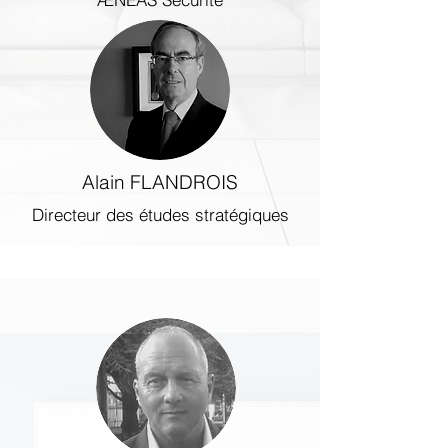
Alain FLANDROIS
Directeur des études stratégiques