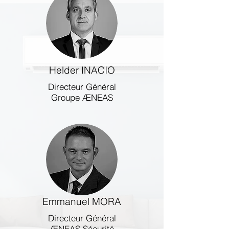
Helder INACIO
Directeur Général
Groupe ÆNEAS
Emmanuel MORA
Directeur Général
ÆNEAS Sécurité